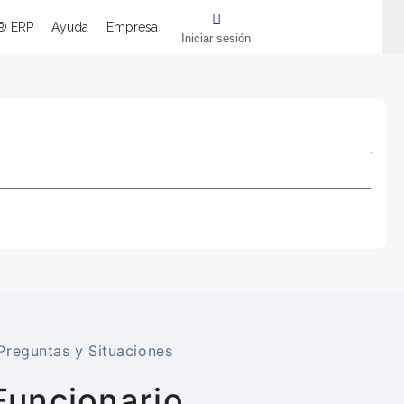
® ERP
Ayuda
Empresa
Iniciar sesión
Preguntas y Situaciones
Funcionario