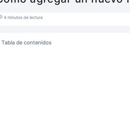
4 minutos de lectura
Tabla de contenidos