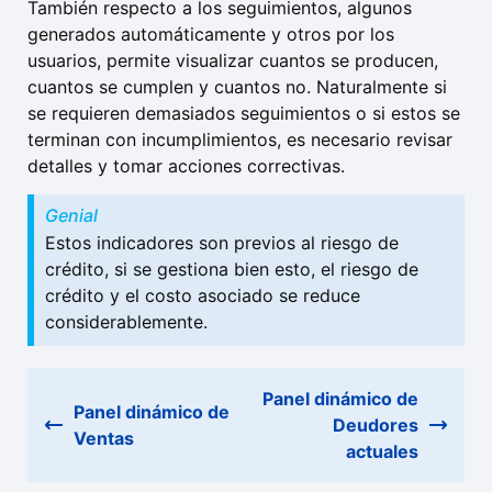
También respecto a los seguimientos, algunos
generados automáticamente y otros por los
usuarios, permite visualizar cuantos se producen,
cuantos se cumplen y cuantos no. Naturalmente si
se requieren demasiados seguimientos o si estos se
terminan con incumplimientos, es necesario revisar
detalles y tomar acciones correctivas.
Genial
Estos indicadores son previos al riesgo de
crédito, si se gestiona bien esto, el riesgo de
crédito y el costo asociado se reduce
considerablemente.
Panel dinámico de
Panel dinámico de
Deudores
Ventas
actuales