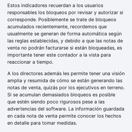
Estos indicadores recuerdan a los usuarios
responsables los bloqueos por revisar y autorizar si
corresponde. Posiblemente se trate de bloqueos
acumulados recientemente, recordemos que
usualmente se generan de forma automática según
las reglas establecidas, y debido a que las notas de
venta no podrán facturarse si están bloqueadas, es
importante tener este contador a la vista para
reaccionar a tiempo.
A los directores además les permite tener una visión
amplia y resumida de cómo se están generando las
notas de venta, quizás por los ejecutivos en terreno.
Si se acumulan demasiados bloqueos es posible
que estén siendo poco rigurosos pese a las
advertencias del software. La información guardada
en cada nota de venta permite conocer los hechos
en detalle para tomar medidas.