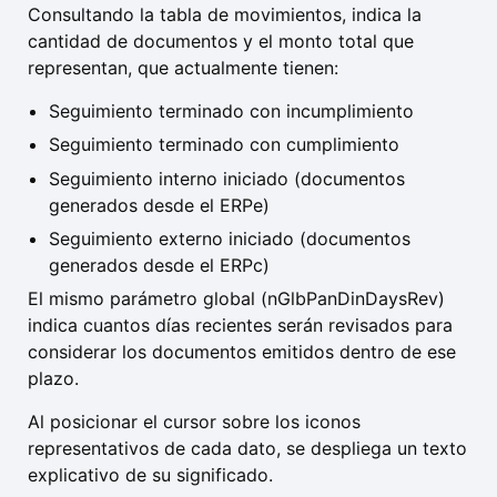
Consultando la tabla de movimientos, indica la
cantidad de documentos y el monto total que
representan, que actualmente tienen:
Seguimiento terminado con incumplimiento
Seguimiento terminado con cumplimiento
Seguimiento interno iniciado (documentos
generados desde el ERPe)
Seguimiento externo iniciado (documentos
generados desde el ERPc)
El mismo parámetro global (nGlbPanDinDaysRev)
indica cuantos días recientes serán revisados para
considerar los documentos emitidos dentro de ese
plazo.
Al posicionar el cursor sobre los iconos
representativos de cada dato, se despliega un texto
explicativo de su significado.