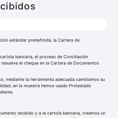
cibidos
ción estándar predefinida, la Cartera de
cartola bancaria, el proceso de Conciliación
 y resuelve el cheque en la Cartera de Documentos
anco, mediante la herramienta adecuada cambiamos su
realidad, en la muestra hemos usado Protestado
diente.
cumento recibido y a la cartola bancaria, creamos un