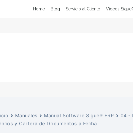
Home
Blog
Servicio al Cliente
Videos Sigue
icio
Manuales
Manual Software Sigue® ERP
04 -
ancos y Cartera de Documentos a Fecha