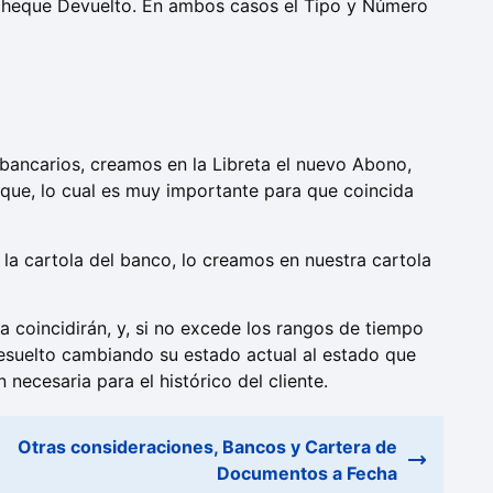
 Cheque Devuelto. En ambos casos el Tipo y Número
 bancarios, creamos en la Libreta el nuevo Abono,
ue, lo cual es muy importante para que coincida
a cartola del banco, lo creamos en nuestra cartola
la coincidirán, y, si no excede los rangos de tiempo
 resuelto cambiando su estado actual al estado que
ecesaria para el histórico del cliente.
Otras consideraciones, Bancos y Cartera de
Documentos a Fecha