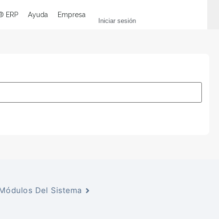
® ERP
Ayuda
Empresa
Iniciar sesión
 Módulos Del Sistema