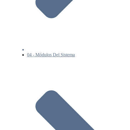
04 - Módulos Del Sistema