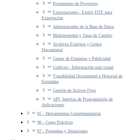
Presupuesto de Proyectos
Exportaciones - Emitir DTE para
Exportación
Administrador de la Base de Datos
Multimonedas y Tasas de Cambio
Archivos Externos y Gestor
Documental
Gestor de Etiquetas y Publicidad
Gráficos - Información más visual
Trazabilidad Documental e Historial de
Entidades
Gestión de Activos Fijos
API, Interfaz de Programación de
Aplicaciones
05 - Herramientas Complementarias
06 - Casos Prácticos
07 - Preguntas y Situaciones