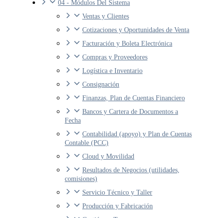
04 - Módulos Del Sistema
Ventas y Clientes
Cotizaciones y Oportunidades de Venta
Facturación y Boleta Electrónica
Compras y Proveedores
Logística e Inventario
Consignación
Finanzas, Plan de Cuentas Financiero
Bancos y Cartera de Documentos a
Fecha
Contabilidad (apoyo) y Plan de Cuentas
Contable (PCC)
Cloud y Movilidad
Resultados de Negocios (utilidades,
comisiones)
Servicio Técnico y Taller
Producción y Fabricación