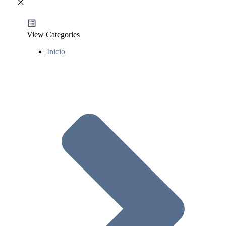
View Categories
Inicio