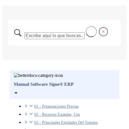
Manual Software Sigue® ERP
01 - Presentaciones Previas
02 - Recursos Estándar, Uso
03 - Principales Entidades Del Sistema