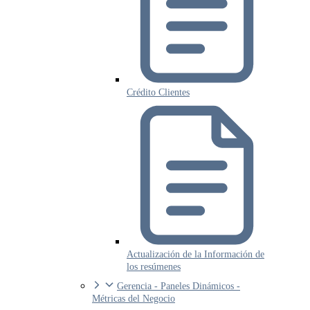
Crédito Clientes
Actualización de la Información de
los resúmenes
Gerencia - Paneles Dinámicos -
Métricas del Negocio