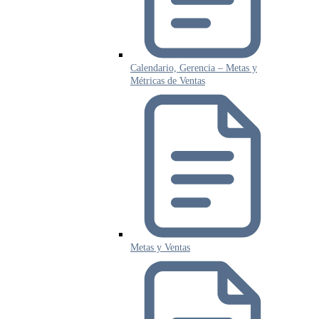
Calendario, Gerencia – Metas y
Métricas de Ventas
Metas y Ventas