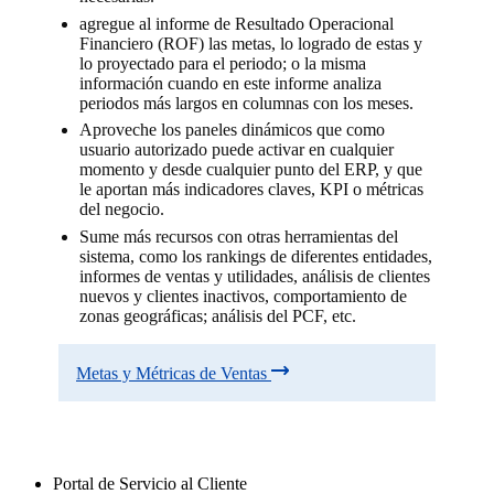
agregue al informe de Resultado Operacional
Financiero (ROF) las metas, lo logrado de estas y
lo proyectado para el periodo; o la misma
información cuando en este informe analiza
periodos más largos en columnas con los meses.
Aproveche los paneles dinámicos que como
usuario autorizado puede activar en cualquier
momento y desde cualquier punto del ERP, y que
le aportan más indicadores claves, KPI o métricas
del negocio.
Sume más recursos con otras herramientas del
sistema, como los rankings de diferentes entidades,
informes de ventas y utilidades, análisis de clientes
nuevos y clientes inactivos, comportamiento de
zonas geográficas; análisis del PCF, etc.
Metas y Métricas de Ventas
Portal de Servicio al Cliente