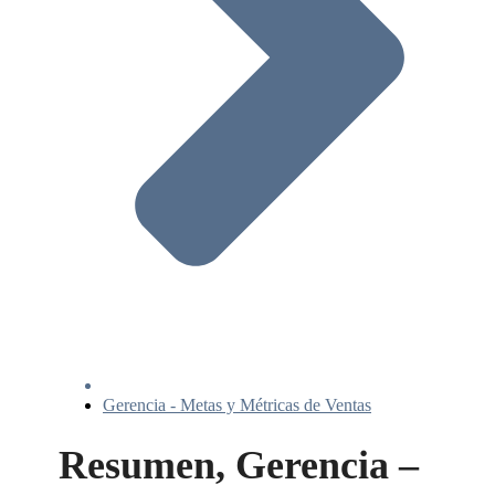
Gerencia - Metas y Métricas de Ventas
Resumen, Gerencia –