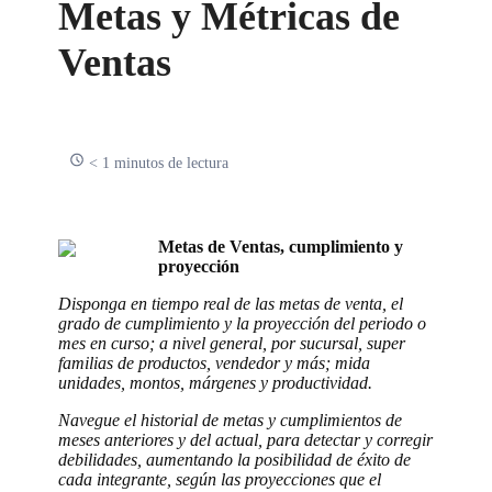
Metas y Métricas de
Ventas
< 1 minutos de lectura
Metas de Ventas, cumplimiento y
proyección
Disponga en tiempo real de las metas de venta, el
grado de cumplimiento y la proyección del periodo o
mes en curso; a nivel general, por sucursal, super
familias de productos, vendedor y más; mida
unidades, montos, márgenes y productividad.
Navegue el historial de metas y cumplimientos de
meses anteriores y del actual, para detectar y corregir
debilidades, aumentando la posibilidad de éxito de
cada integrante, según las proyecciones que el