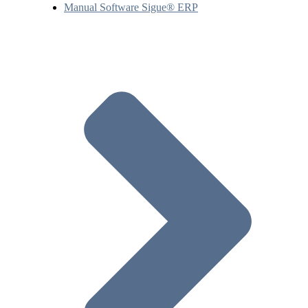
Manual Software Sigue® ERP