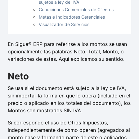
sujetos a ley del IVA
Condiciones Comerciales de Clientes
Metas e Indicadores Gerenciales
Visualizador de Servicios
En Sigue® ERP para referirse a los montos se usan
opcionalmente las palabras Neto, Total, Monto, o
variaciones de estas. Aquí explicamos su sentido.
Neto
Se usa si el documento está sujeto a la ley de IVA,
sin importar la forma en que lo opera (incluido en el
precio o aplicado en los totales del documento), los
Montos son mostrados SIN IVA.
Si corresponde el uso de Otros Impuestos,
independientemente de cómo operen (agregados al
monto base y formando parte de este o aplicados