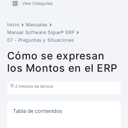
View Categories
Inicio
Manuales
Manual Software Sigue® ERP
07 - Preguntas y Situaciones
Cómo se expresan
los Montos en el ERP
2 minutos de lectura
Tabla de contenidos