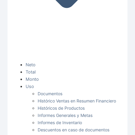
Neto
Total
Monto
Uso
Documentos
Histórico Ventas en Resumen Financiero
Históricos de Productos
Informes Generales y Metas
Informes de Inventario
Descuentos en caso de documentos