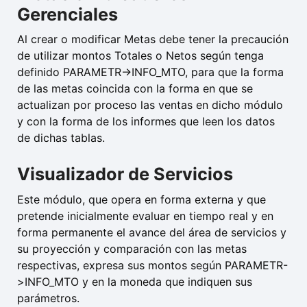
Gerenciales
Al crear o modificar Metas debe tener la precaución
de utilizar montos Totales o Netos según tenga
definido PARAMETR->INFO_MTO, para que la forma
de las metas coincida con la forma en que se
actualizan por proceso las ventas en dicho módulo
y con la forma de los informes que leen los datos
de dichas tablas.
Visualizador de Servicios
Este módulo, que opera en forma externa y que
pretende inicialmente evaluar en tiempo real y en
forma permanente el avance del área de servicios y
su proyección y comparación con las metas
respectivas, expresa sus montos según PARAMETR-
>INFO_MTO y en la moneda que indiquen sus
parámetros.