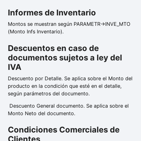
Informes de Inventario
Montos se muestran según PARAMETR->INVE_MTO
(Monto Infs Inventario).
Descuentos en caso de
documentos sujetos a ley del
IVA
Descuento por Detalle. Se aplica sobre el Monto del
producto en la condición que esté en el detalle,
según parámetros del documento.
Descuento General documento. Se aplica sobre el
Monto Neto del documento.
Condiciones Comerciales de
Clientes