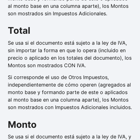
al monto base en una columna aparte), los Montos
son mostrados sin Impuestos Adicionales.
Total
Se usa si el documento está sujeto a la ley de IVA,
sin importar la forma en que lo opera (incluido en
precio o aplicado en los totales del documento), los
Montos son mostrados CON IVA.
Si corresponde el uso de Otros Impuestos,
independientemente de cómo operen (agregados al
monto base y formando parte de este o aplicados
al monto base en una columna aparte), los Montos
son mostrados con Impuestos Adicionales incluidos.
Monto
Se usa si el documento está sujeto a la ley de IVA, y