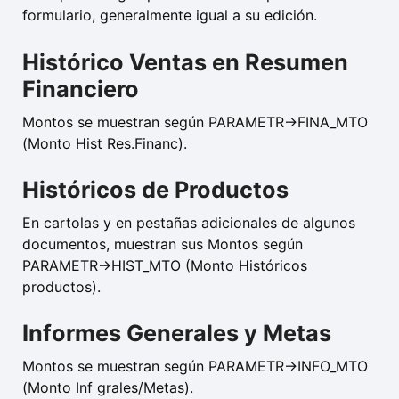
formulario, generalmente igual a su edición.
Histórico Ventas en Resumen
Financiero
Montos se muestran según PARAMETR->FINA_MTO
(Monto Hist Res.Financ).
Históricos de Productos
En cartolas y en pestañas adicionales de algunos
documentos, muestran sus Montos según
PARAMETR->HIST_MTO (Monto Históricos
productos).
Informes Generales y Metas
Montos se muestran según PARAMETR->INFO_MTO
(Monto Inf grales/Metas).