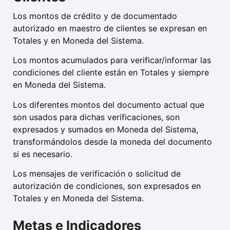
Los montos de crédito y de documentado
autorizado en maestro de clientes se expresan en
Totales y en Moneda del Sistema.
Los montos acumulados para verificar/informar las
condiciones del cliente están en Totales y siempre
en Moneda del Sistema.
Los diferentes montos del documento actual que
son usados para dichas verificaciones, son
expresados y sumados en Moneda del Sistema,
transformándolos desde la moneda del documento
si es necesario.
Los mensajes de verificación o solicitud de
autorización de condiciones, son expresados en
Totales y en Moneda del Sistema.
Metas e Indicadores