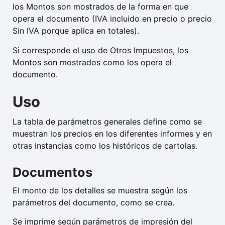
los Montos son mostrados de la forma en que
opera el documento (IVA incluido en precio o precio
Sin IVA porque aplica en totales).
Si corresponde el uso de Otros Impuestos, los
Montos son mostrados como los opera el
documento.
Uso
La tabla de parámetros generales define como se
muestran los precios en los diferentes informes y en
otras instancias como los históricos de cartolas.
Documentos
El monto de los detalles se muestra según los
parámetros del documento, como se crea.
Se imprime según parámetros de impresión del