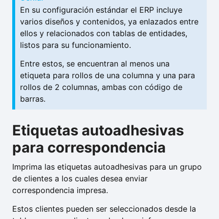
En su configuración estándar el ERP incluye
varios diseños y contenidos, ya enlazados entre
ellos y relacionados con tablas de entidades,
listos para su funcionamiento.
Entre estos, se encuentran al menos una
etiqueta para rollos de una columna y una para
rollos de 2 columnas, ambas con código de
barras.
Etiquetas autoadhesivas
para correspondencia
Imprima las etiquetas autoadhesivas para un grupo
de clientes a los cuales desea enviar
correspondencia impresa.
Estos clientes pueden ser seleccionados desde la