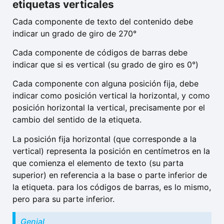
etiquetas verticales
Cada componente de texto del contenido debe
indicar un grado de giro de 270°
Cada componente de códigos de barras debe
indicar que si es vertical (su grado de giro es 0°)
Cada componente con alguna posición fija, debe
indicar como posición vertical la horizontal, y como
posición horizontal la vertical, precisamente por el
cambio del sentido de la etiqueta.
La posición fija horizontal (que corresponde a la
vertical) representa la posición en centímetros en la
que comienza el elemento de texto (su parta
superior) en referencia a la base o parte inferior de
la etiqueta. para los códigos de barras, es lo mismo,
pero para su parte inferior.
Genial