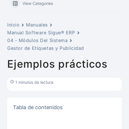
View Categories
Inicio
Manuales
Manual Software Sigue® ERP
04 - Módulos Del Sistema
Gestor de Etiquetas y Publicidad
Ejemplos prácticos
1 minutos de lectura
Tabla de contenidos