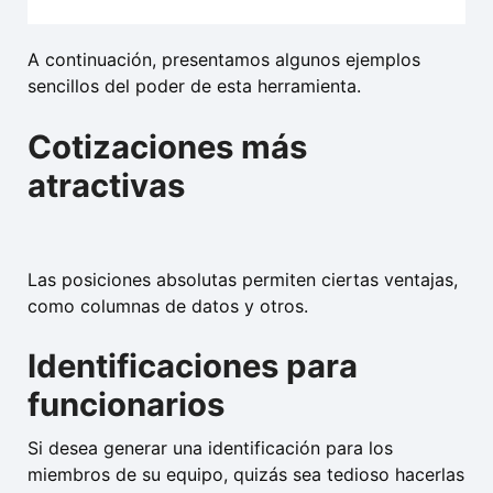
A continuación, presentamos algunos ejemplos
sencillos del poder de esta herramienta.
Cotizaciones más
atractivas
Las posiciones absolutas permiten ciertas ventajas,
como columnas de datos y otros.
Identificaciones para
funcionarios
Si desea generar una identificación para los
miembros de su equipo, quizás sea tedioso hacerlas