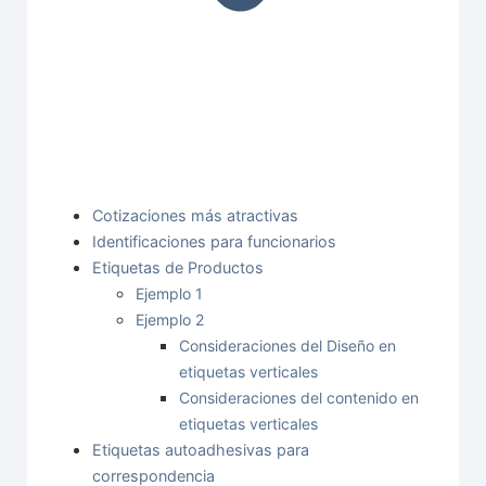
Cotizaciones más atractivas
Identificaciones para funcionarios
Etiquetas de Productos
Ejemplo 1
Ejemplo 2
Consideraciones del Diseño en
etiquetas verticales
Consideraciones del contenido en
etiquetas verticales
Etiquetas autoadhesivas para
correspondencia