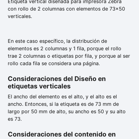
Etiqueta vertical diseñada para impresora Zebra
con rollo de 2 columnas con elementos de 73×50
verticales.
En este caso específico, la distribución de
elementos es 2 columnas y 1 fila, porque el rollo
trae 2 columnas o etiquetas por fila, y porque al ser
rollo cada fila se considera una página.
Consideraciones del Diseño en
etiquetas verticales
El ancho del elemento es el alto, y el alto es el
ancho. Entonces, si la etiqueta es de 73 mm de
largo por 50 mm de alto, su ancho es 50 y su alto
es 73.
Consideraciones del contenido en