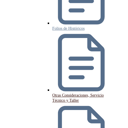
Folios de Históricos
Otras Consideraciones, Servicio
Técnico y Taller