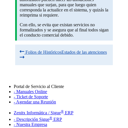
manuales que surjan, para que luego quien
corresponda la actualice en el sistema, y quizás la
reimprima si requiere.
Con ello, se evita que existan servicios no
formalizados y se asegura que al final todos sigan
el conducto comercial debido.
Folios de Históricos
Estados de las atenciones
Portal de Servicio al Cliente
- Manuales Online
- Ticket de Soporte
- Agendar una Reunión
®
Zenitx Informática / Sigue
ERP
®
- Descripción Sigue
ERP
- Nuestra Empresa