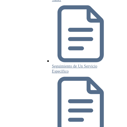
Seguimiento de Un Servicio
Específico