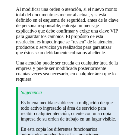
Al modificar una orden o atención, si el nuevo monto
total del documento es menor al actual, y si está
definido en el esquema de seguridad, antes de la clave
de persona responsable, entrega un mensaje
explicativo que debe confirmar y exige una clave VIP
para guardar los cambios. El propósito de esta
restricción es impedir que se “resten” de la atención
productos o servicios ya realizados para garantizar
que éstos sean debidamente cobrados al cliente.
Una atención puede ser creada en cualquier área de la
empresa y puede ser modificada posteriormente
cuantas veces sea necesario, en cualquier área que lo
requiera.
Sugerencia
Es buena medida establecer la obligación de que
todo activo ingresado al área de servicio para
recibir cualquier atención, cuente con una copia
impresa de su orden de trabajo en un lugar visible.
En esta copia los diferentes funcionarios
autorizados pueden hacer las anotaciones