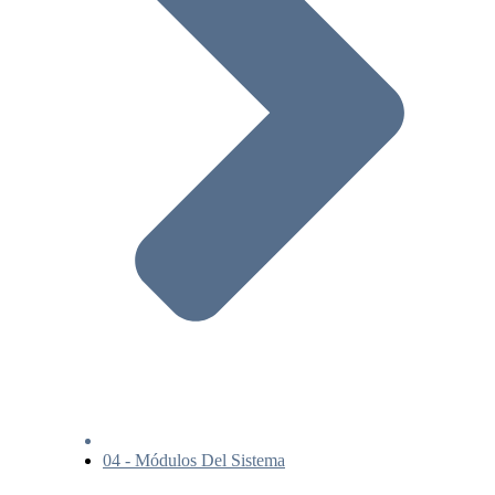
04 - Módulos Del Sistema