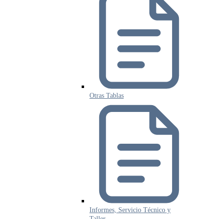
Otras Tablas
Informes, Servicio Técnico y
Taller