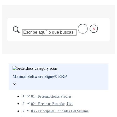
Manual Software Sigue® ERP
01 - Presentaciones Previas
02 - Recursos Estándar, Uso
03 - Principales Entidades Del Sistema