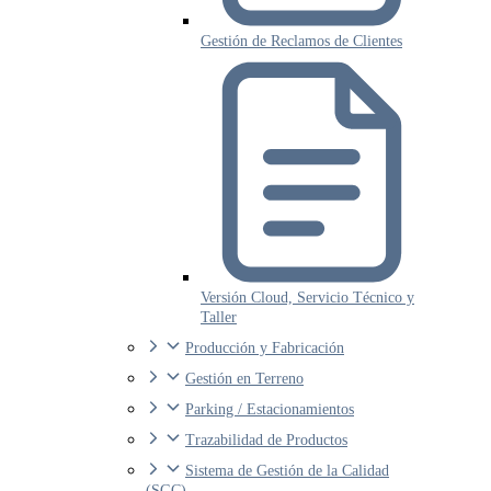
Gestión de Reclamos de Clientes
Versión Cloud, Servicio Técnico y
Taller
Producción y Fabricación
Gestión en Terreno
Parking / Estacionamientos
Trazabilidad de Productos
Sistema de Gestión de la Calidad
(SGC)