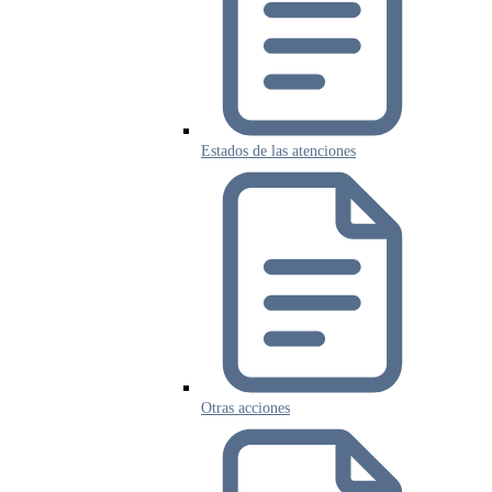
Estados de las atenciones
Otras acciones