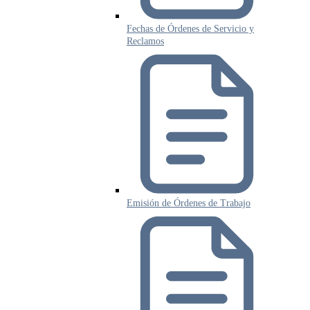
Fechas de Órdenes de Servicio y
Reclamos
Emisión de Órdenes de Trabajo