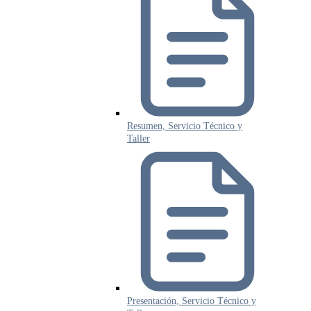
Resumen, Servicio Técnico y
Taller
Presentación, Servicio Técnico y