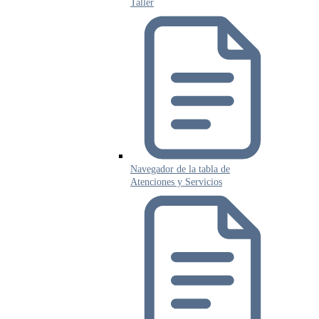
Taller
Navegador de la tabla de
Atenciones y Servicios