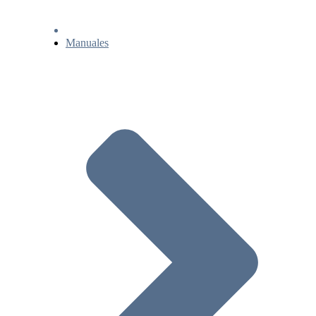
Manuales