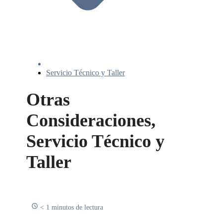
Servicio Técnico y Taller
Otras
Consideraciones,
Servicio Técnico y
Taller
< 1 minutos de lectura