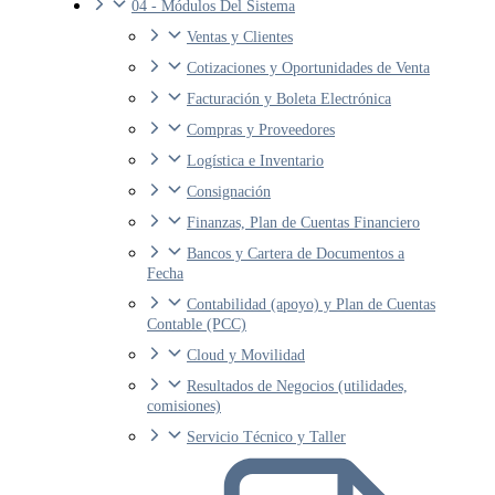
04 - Módulos Del Sistema
Ventas y Clientes
Cotizaciones y Oportunidades de Venta
Facturación y Boleta Electrónica
Compras y Proveedores
Logística e Inventario
Consignación
Finanzas, Plan de Cuentas Financiero
Bancos y Cartera de Documentos a
Fecha
Contabilidad (apoyo) y Plan de Cuentas
Contable (PCC)
Cloud y Movilidad
Resultados de Negocios (utilidades,
comisiones)
Servicio Técnico y Taller