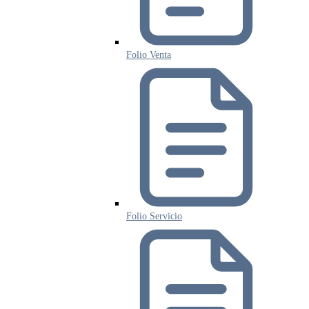
Folio Venta
Folio Servicio