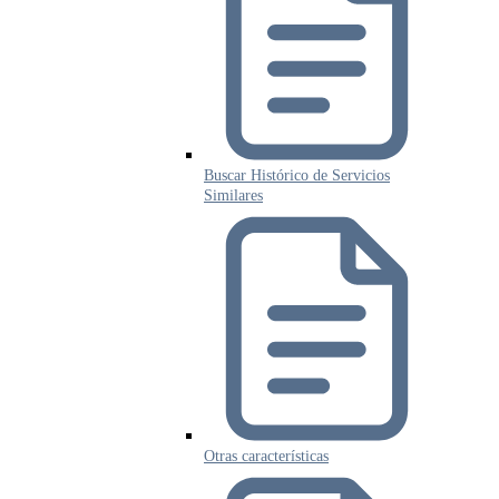
Buscar Histórico de Servicios
Similares
Otras características