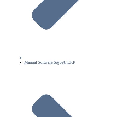
Manual Software Sigue® ERP