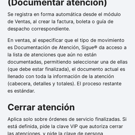
(Documentar atención)
Se registra en forma automática desde el módulo
de Ventas, al crear la factura, boleta o guía de
despacho correspondiente.
En ventas, al especificar que el tipo de movimiento
es Documentación de Atención, Sigue® da acceso a
la lista de atenciones que aún no están
documentadas, permitiendo seleccionar una de ellas
(que debe estar finalizada), el documento actual es
llenado con toda la información de la atención
(cabecera, detalles y totales). El proceso restante
es estándar.
Cerrar atención
Aplica solo sobre órdenes de servicio finalizadas. Si
está definida, pide la clave VIP que autoriza cerrar
las atenciones, y pide la clave de persona