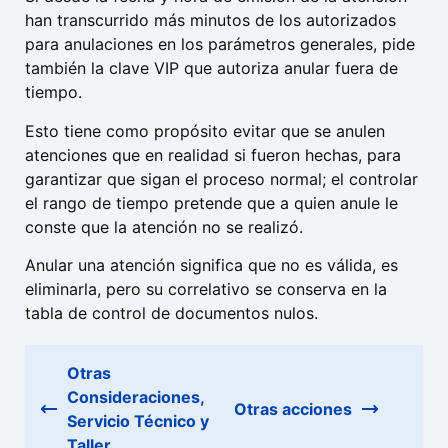
han transcurrido más minutos de los autorizados
para anulaciones en los parámetros generales, pide
también la clave VIP que autoriza anular fuera de
tiempo.
Esto tiene como propósito evitar que se anulen
atenciones que en realidad si fueron hechas, para
garantizar que sigan el proceso normal; el controlar
el rango de tiempo pretende que a quien anule le
conste que la atención no se realizó.
Anular una atención significa que no es válida, es
eliminarla, pero su correlativo se conserva en la
tabla de control de documentos nulos.
Otras
Consideraciones,
Otras acciones
Servicio Técnico y
Taller