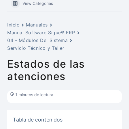
View Categories
Inicio
Manuales
Manual Software Sigue® ERP
04 - Módulos Del Sistema
Servicio Técnico y Taller
Estados de las
atenciones
1 minutos de lectura
Tabla de contenidos