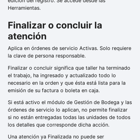
edición del registro. Se accede desde las
Herramientas.
Finalizar o concluir la
atención
Aplica en órdenes de servicio Activas. Solo requiere
la clave de persona responsable.
Finalizar o concluir significa que taller ha terminado
el trabajo, ha ingresado y actualizado todo lo
necesario en la orden y que ésta está lista para la
emisión de su factura o boleta en caja.
Si está activo el módulo de Gestión de Bodega y las
órdenes de servicio lo aplican, no permite finalizar
si no están entregadas todas las unidades de todos
los detalles que corresponde dicha acción.
Una atención ya Finalizada no puede ser