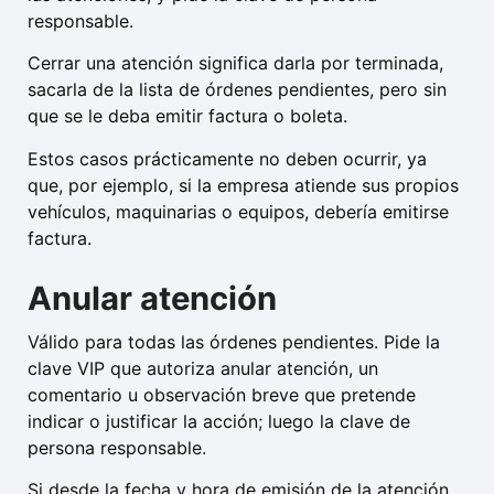
responsable.
Cerrar una atención significa darla por terminada,
sacarla de la lista de órdenes pendientes, pero sin
que se le deba emitir factura o boleta.
Estos casos prácticamente no deben ocurrir, ya
que, por ejemplo, si la empresa atiende sus propios
vehículos, maquinarias o equipos, debería emitirse
factura.
Anular atención
Válido para todas las órdenes pendientes. Pide la
clave VIP que autoriza anular atención, un
comentario u observación breve que pretende
indicar o justificar la acción; luego la clave de
persona responsable.
Si desde la fecha y hora de emisión de la atención