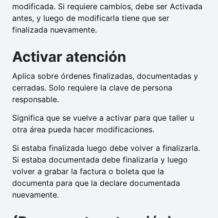
modificada. Si requiere cambios, debe ser Activada
antes, y luego de modificarla tiene que ser
finalizada nuevamente.
Activar atención
Aplica sobre órdenes finalizadas, documentadas y
cerradas. Solo requiere la clave de persona
responsable.
Significa que se vuelve a activar para que taller u
otra área pueda hacer modificaciones.
Si estaba finalizada luego debe volver a finalizarla.
Si estaba documentada debe finalizarla y luego
volver a grabar la factura o boleta que la
documenta para que la declare documentada
nuevamente.