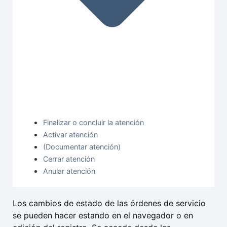
Finalizar o concluir la atención
Activar atención
(Documentar atención)
Cerrar atención
Anular atención
Los cambios de estado de las órdenes de servicio
se pueden hacer estando en el navegador o en