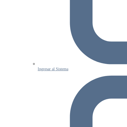
Ingresar al Sistema