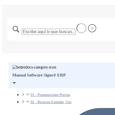
Manual Software Sigue® ERP
01 - Presentaciones Previas
02 - Recursos Estándar, Uso