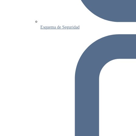
Esquema de Seguridad