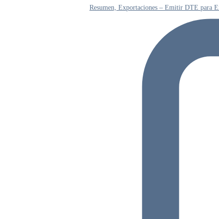
Resumen, Exportaciones – Emitir DTE para E