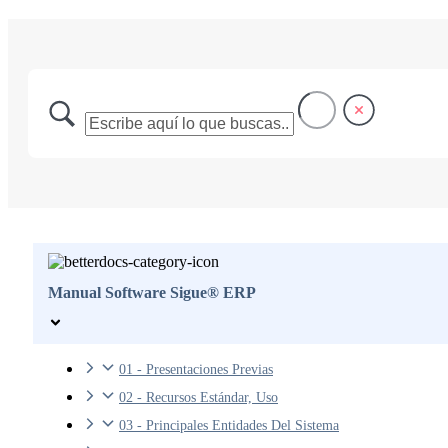
Manual Software Sigue® ERP
01 - Presentaciones Previas
02 - Recursos Estándar, Uso
03 - Principales Entidades Del Sistema