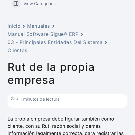
View Categories
Inicio
Manuales
Manual Software Sigue® ERP
03 - Principales Entidades Del Sistema
Clientes
Rut de la propia
empresa
< 1 minutos de lectura
La propia empresa debe figurar también como
cliente, con su Rut, razón social y demás
información legalmente correcta, para registrar las