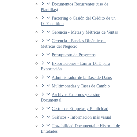
Documentos Recurrentes (uso de
Plantillas)
Factoring o Cesión del Crédito de un
DTE emitido
Gerencia - Metas y Métricas de Ventas
Gerencia - Paneles Dinámicos -
Métricas del Negocio
Presupuesto de Proyectos
Exportaciones - Emitir DTE para
Exportación
Administrador de la Base de Datos
Multimonedas y Tasas de Cambio
Archivos Externos y Gestor
Documental
Gestor de Etiquetas y Publicidad
Gráficos - Información más visual
Trazabilidad Documental e Historial de
Entidades