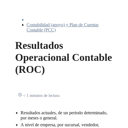
Contabilidad (apoyo) y Plan de Cuentas
Contable (PCC)
Resultados
Operacional Contable
(ROC)
< 1 minutos de lectura
Resultados actuales, de un periodo determinado,
por meses o general.
A nivel de empresa, por sucursal, vendedor,