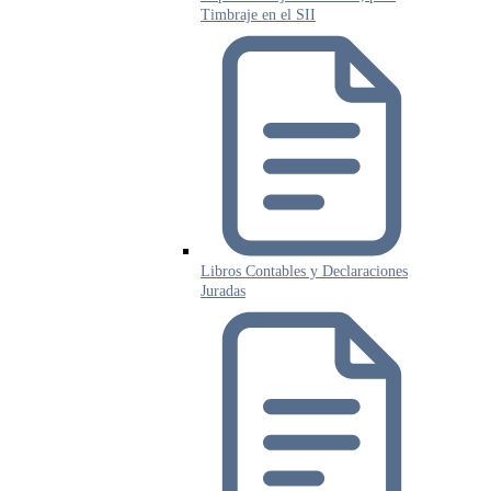
Timbraje en el SII
Libros Contables y Declaraciones
Juradas