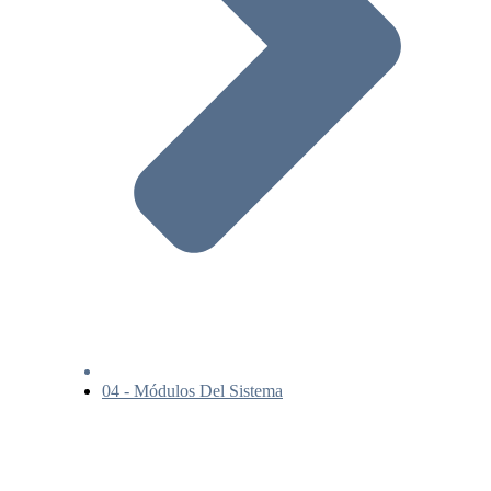
04 - Módulos Del Sistema