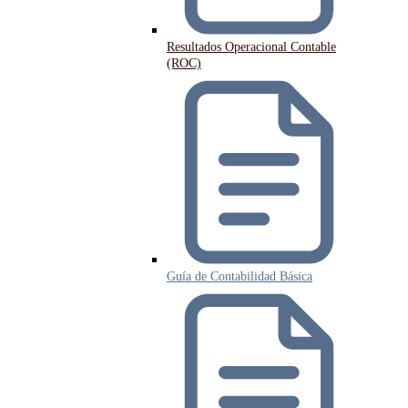
Resultados Operacional Contable
(ROC)
Guía de Contabilidad Básica