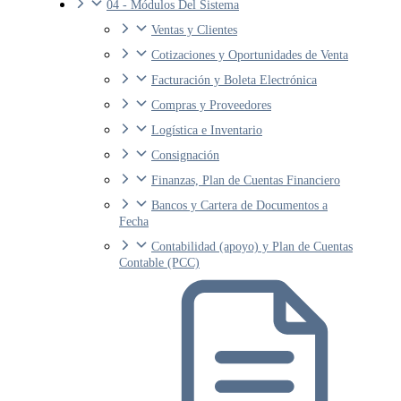
04 - Módulos Del Sistema
Ventas y Clientes
Cotizaciones y Oportunidades de Venta
Facturación y Boleta Electrónica
Compras y Proveedores
Logística e Inventario
Consignación
Finanzas, Plan de Cuentas Financiero
Bancos y Cartera de Documentos a
Fecha
Contabilidad (apoyo) y Plan de Cuentas
Contable (PCC)