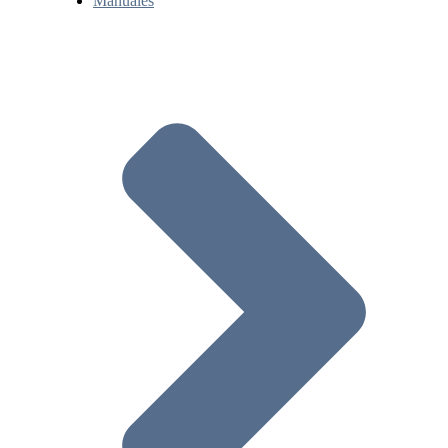
Manuales