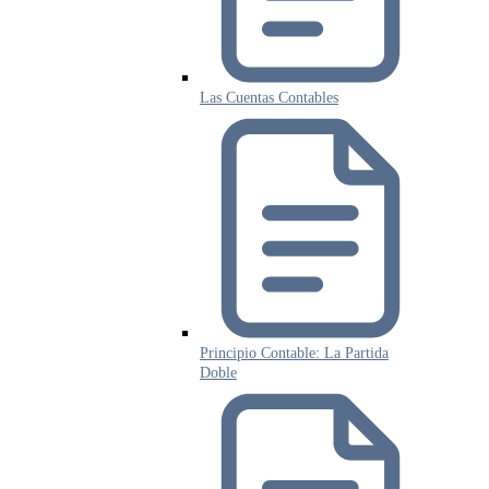
Las Cuentas Contables
Principio Contable: La Partida
Doble