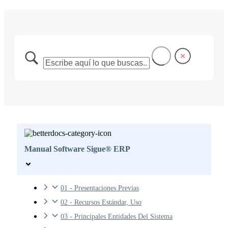
Manual Software Sigue® ERP
01 - Presentaciones Previas
02 - Recursos Estándar, Uso
03 - Principales Entidades Del Sistema