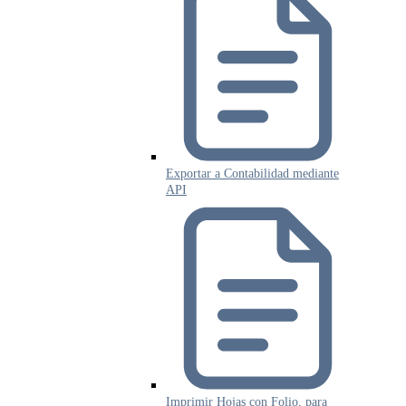
Exportar a Contabilidad mediante
API
Imprimir Hojas con Folio, para