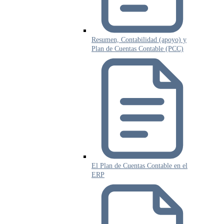
Resumen, Contabilidad (apoyo) y
Plan de Cuentas Contable (PCC)
El Plan de Cuentas Contable en el
ERP