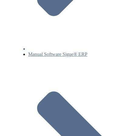
Manual Software Sigue® ERP